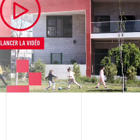
LANCER LA VIDÉO