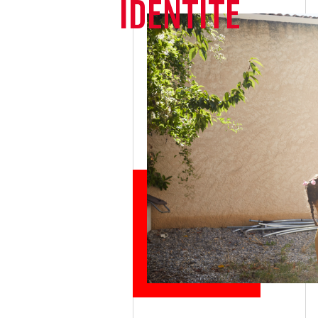
IDENTITÉ