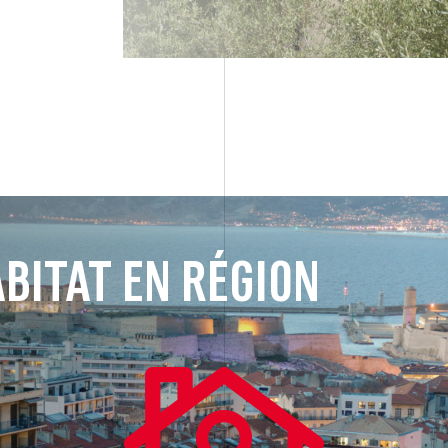
BITAT EN RÉGION