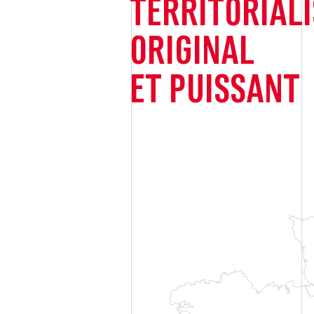
TERRITORIALI
ORIGINAL
ET PUISSANT