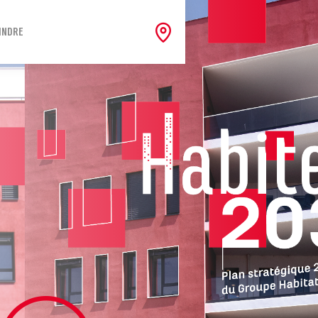
INDRE