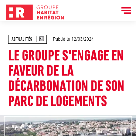
Publié le 12/03/2024
ACTUALITÉS
LE GROUPE S'ENGAGE EN
FAVEUR DE LA
DÉCARBONATION DE SON
PARC DE LOGEMENTS