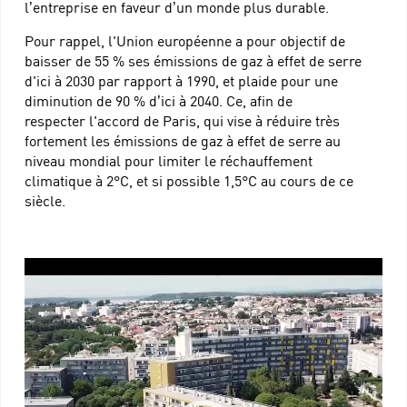
l’entreprise en faveur d’un monde plus durable.
Pour rappel, l'Union européenne a pour objectif de
baisser de 55 % ses émissions de gaz à effet de serre
d'ici à 2030 par rapport à 1990, et plaide pour une
diminution de 90 % d’ici à 2040. Ce, afin de
respecter l'accord de Paris, qui vise à réduire très
fortement les émissions de gaz à effet de serre au
niveau mondial pour limiter le réchauffement
climatique à 2°C, et si possible 1,5°C au cours de ce
siècle.
Lecteur
vidéo