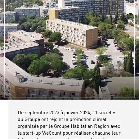
De septembre 2023 à janvier 2024, 11 sociétés
du Groupe ont rejoint la promotion climat
organisée par le Groupe Habitat en Région avec
la start-up WeCount pour réaliser chacune leur