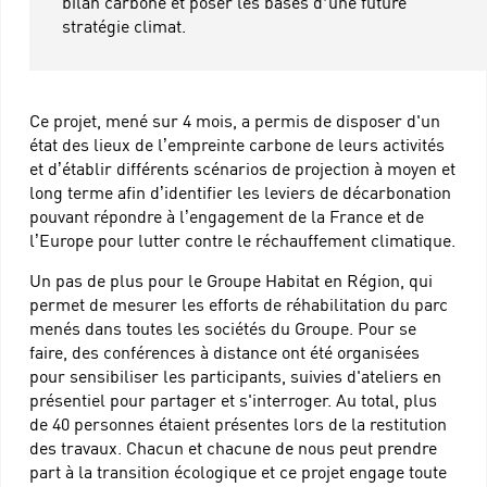
bilan carbone et poser les bases d’une future
stratégie climat.
Ce projet, mené sur 4 mois, a permis de disposer d'un
état des lieux de l’empreinte carbone de leurs activités
et d’établir différents scénarios de projection à moyen et
long terme afin d’identifier les leviers de décarbonation
pouvant répondre à l’engagement de la France et de
l’Europe pour lutter contre le réchauffement climatique.
Un pas de plus pour le Groupe Habitat en Région, qui
permet de mesurer les efforts de réhabilitation du parc
menés dans toutes les sociétés du Groupe. Pour se
faire, des conférences à distance ont été organisées
pour sensibiliser les participants, suivies d'ateliers en
présentiel pour partager et s'interroger. Au total, plus
de 40 personnes étaient présentes lors de la restitution
des travaux. Chacun et chacune de nous peut prendre
part à la transition écologique et ce projet engage toute